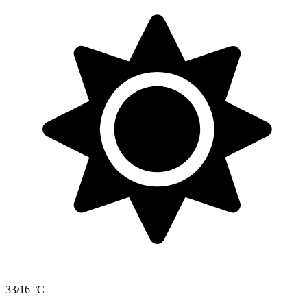
33/16 °C