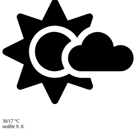
30/17 °C
neděle
9. 8.