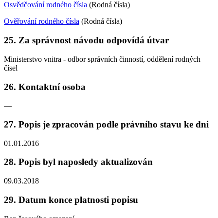
Osvědčování rodného čísla
(Rodná čísla)
Ověřování rodného čísla
(Rodná čísla)
25. Za správnost návodu odpovídá útvar
Ministerstvo vnitra - odbor správních činností, oddělení rodných
čísel
26. Kontaktní osoba
—
27. Popis je zpracován podle právního stavu ke dni
01.01.2016
28. Popis byl naposledy aktualizován
09.03.2018
29. Datum konce platnosti popisu