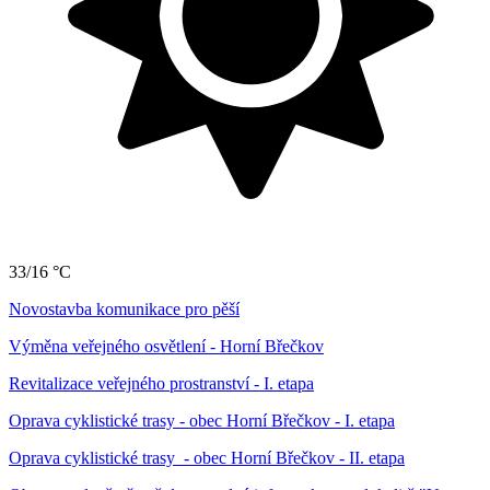
33/16 °C
Novostavba komunikace pro pěší
Výměna veřejného osvětlení - Horní Břečkov
Revitalizace veřejného prostranství - I. etapa
Oprava cyklistické trasy - obec Horní Břečkov - I. etapa
Oprava cyklistické trasy - obec Horní Břečkov - II. etapa