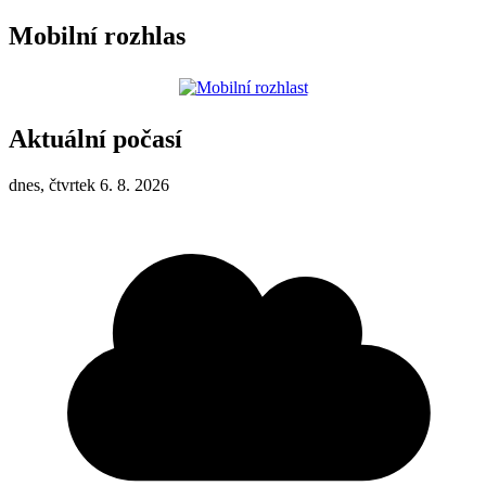
Mobilní rozhlas
Aktuální počasí
dnes, čtvrtek 6. 8. 2026