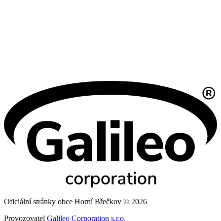
Oficiální stránky obce Horní Břečkov © 2026
Provozovatel
Galileo Corporation s.r.o.