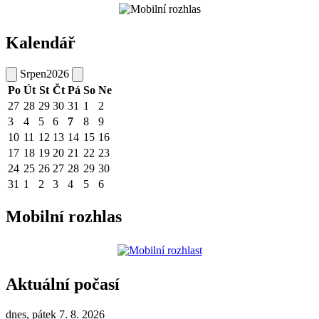
Kalendář
Srpen
2026
Po
Út
St
Čt
Pá
So
Ne
27
28
29
30
31
1
2
3
4
5
6
7
8
9
10
11
12
13
14
15
16
17
18
19
20
21
22
23
24
25
26
27
28
29
30
31
1
2
3
4
5
6
Mobilní rozhlas
Aktuální počasí
dnes, pátek 7. 8. 2026