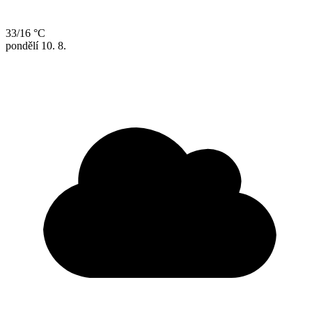
33/16 °C
pondělí
10. 8.