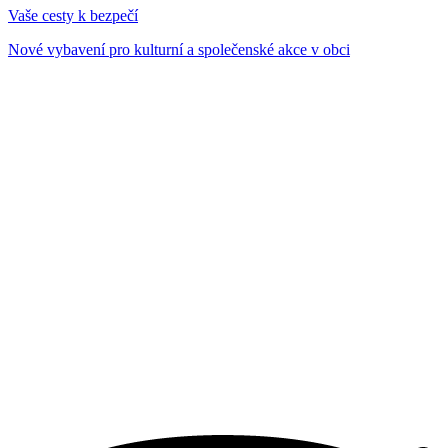
Vaše cesty k bezpečí
Nové vybavení pro kulturní a společenské akce v obci