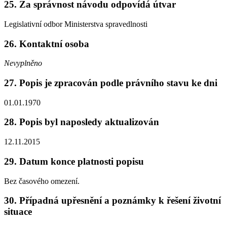
25. Za správnost návodu odpovídá útvar
Legislativní odbor Ministerstva spravedlnosti
26. Kontaktní osoba
Nevyplněno
27. Popis je zpracován podle právního stavu ke dni
01.01.1970
28. Popis byl naposledy aktualizován
12.11.2015
29. Datum konce platnosti popisu
Bez časového omezení.
30. Případná upřesnění a poznámky k řešení životní
situace