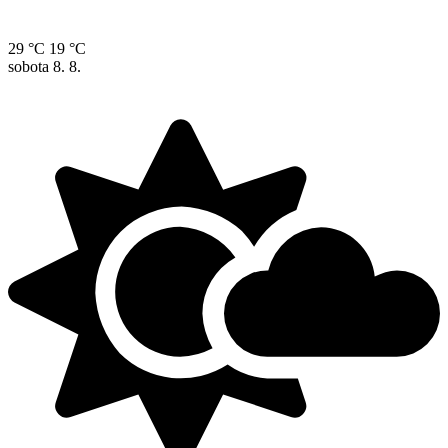
29 °C
19 °C
sobota
8. 8.