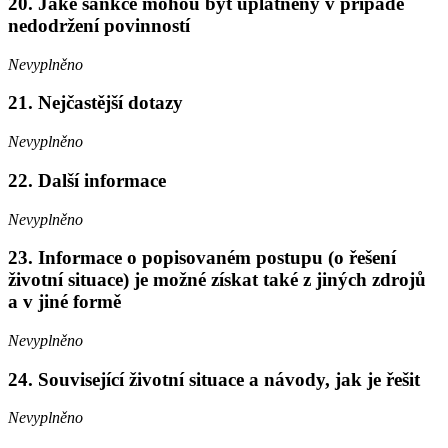
20. Jaké sankce mohou být uplatněny v případě
nedodržení povinností
Nevyplněno
21. Nejčastější dotazy
Nevyplněno
22. Další informace
Nevyplněno
23. Informace o popisovaném postupu (o řešení
životní situace) je možné získat také z jiných zdrojů
a v jiné formě
Nevyplněno
24. Související životní situace a návody, jak je řešit
Nevyplněno