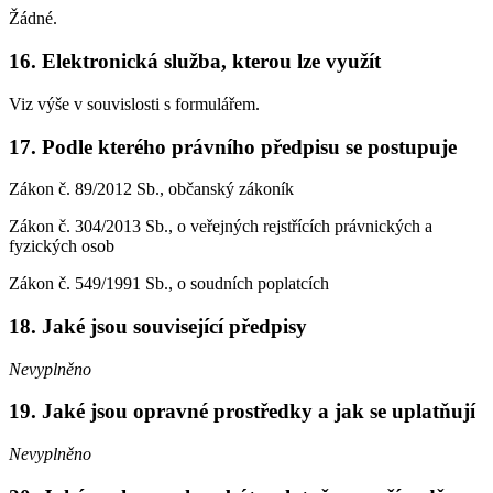
Žádné.
16. Elektronická služba, kterou lze využít
Viz výše v souvislosti s formulářem.
17. Podle kterého právního předpisu se postupuje
Zákon č. 89/2012 Sb., občanský zákoník
Zákon č. 304/2013 Sb., o veřejných rejstřících právnických a
fyzických osob
Zákon č. 549/1991 Sb., o soudních poplatcích
18. Jaké jsou související předpisy
Nevyplněno
19. Jaké jsou opravné prostředky a jak se uplatňují
Nevyplněno