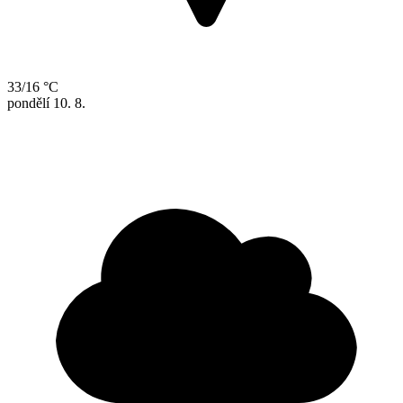
33/16 °C
pondělí
10. 8.