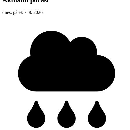
dnes, pátek 7. 8. 2026