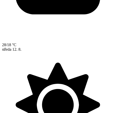
28/18 °C
středa
12. 8.