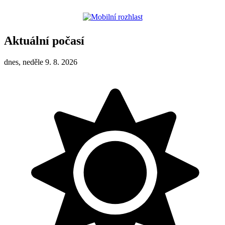
Aktuální počasí
dnes, neděle 9. 8. 2026