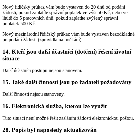
Nový řidičský průkaz vám bude vystaven do 20 dnů od podání
žádosti, pokud zaplatíte správní poplatek ve výši 50 Kč, nebo ve
lhůtě do 5 pracovních dnů, pokud zaplatíte zvýšený správní
poplatek 500 Kč.
Nový mezinárodní řidičský průkaz vám bude vystaven bezodkladně
po podání žádosti (zpravidla na počkání).
14. Kteří jsou další účastníci (dotčení) řešení životní
situace
Další účastníci postupu nejsou stanoveni.
15. Jaké další činnosti jsou po žadateli požadovány
Další činnosti nejsou stanoveny.
16. Elektronická služba, kterou lze využít
Tuto situaci není možné řešit zasláním žádosti elektronickou poštou.
28. Popis byl naposledy aktualizován