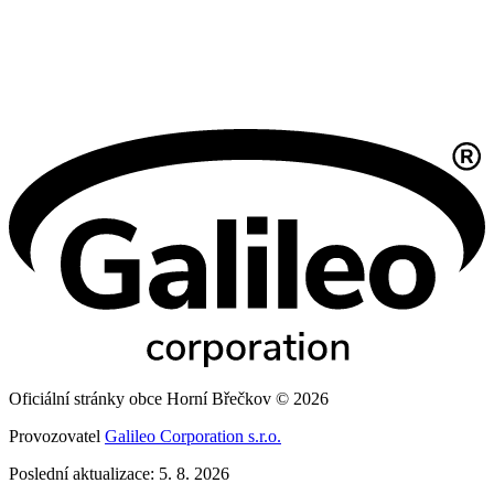
Oficiální stránky obce Horní Břečkov © 2026
Provozovatel
Galileo Corporation s.r.o.
Poslední aktualizace: 5. 8. 2026