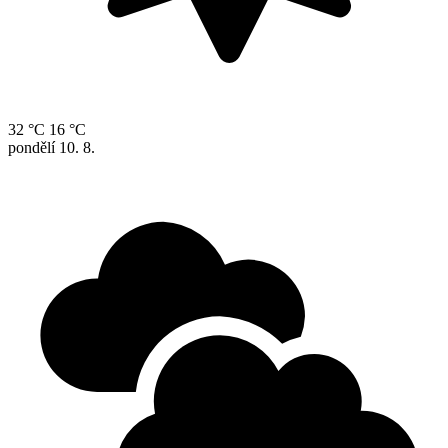
32 °C
16 °C
pondělí
10. 8.