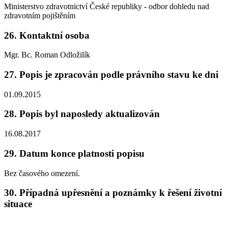
Ministerstvo zdravotnictví České republiky - odbor dohledu nad
zdravotním pojištěním
26. Kontaktní osoba
Mgr. Bc. Roman Odložilík
27. Popis je zpracován podle právního stavu ke dni
01.09.2015
28. Popis byl naposledy aktualizován
16.08.2017
29. Datum konce platnosti popisu
Bez časového omezení.
30. Případná upřesnění a poznámky k řešení životní
situace