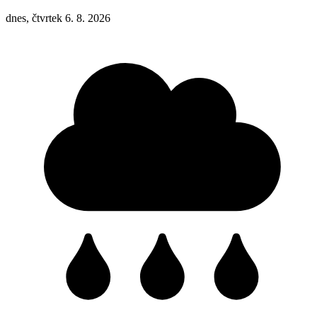
dnes, čtvrtek 6. 8. 2026