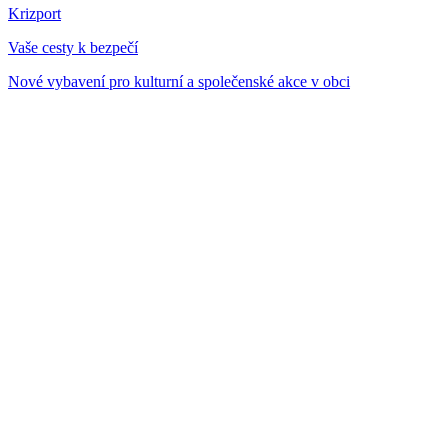
Krizport
Vaše cesty k bezpečí
Nové vybavení pro kulturní a společenské akce v obci