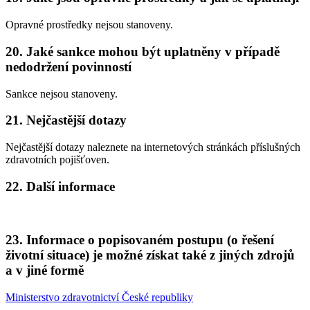
Opravné prostředky nejsou stanoveny.
20. Jaké sankce mohou být uplatněny v případě
nedodržení povinností
Sankce nejsou stanoveny.
21. Nejčastější dotazy
Nejčastější dotazy naleznete na internetových stránkách příslušných
zdravotních pojišťoven.
22. Další informace
23. Informace o popisovaném postupu (o řešení
životní situace) je možné získat také z jiných zdrojů
a v jiné formě
Ministerstvo zdravotnictví České republiky