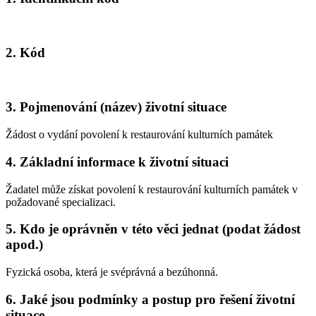
2. Kód
3. Pojmenování (název) životní situace
Žádost o vydání povolení k restaurování kulturních památek
4. Základní informace k životní situaci
Žadatel může získat povolení k restaurování kulturních památek v
požadované specializaci.
5. Kdo je oprávněn v této věci jednat (podat žádost
apod.)
Fyzická osoba, která je svéprávná a bezúhonná.
6. Jaké jsou podmínky a postup pro řešení životní
situace