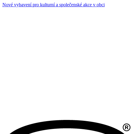
Nové vybavení pro kulturní a společenské akce v obci