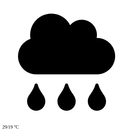
29/19 °C