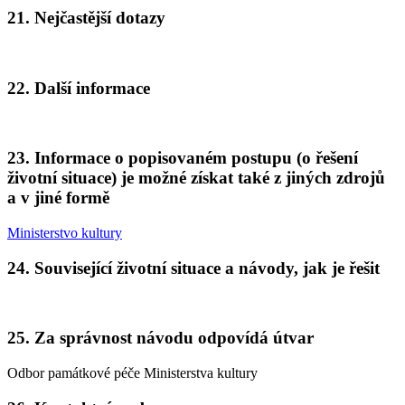
21. Nejčastější dotazy
22. Další informace
23. Informace o popisovaném postupu (o řešení
životní situace) je možné získat také z jiných zdrojů
a v jiné formě
Ministerstvo kultury
24. Související životní situace a návody, jak je řešit
25. Za správnost návodu odpovídá útvar
Odbor památkové péče Ministerstva kultury