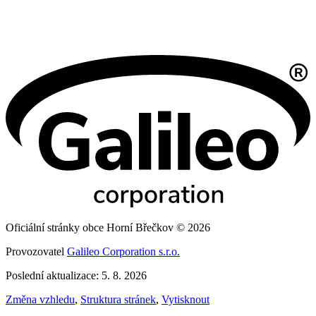
Oficiální stránky obce Horní Břečkov © 2026
Provozovatel
Galileo Corporation s.r.o.
Poslední aktualizace: 5. 8. 2026
Změna vzhledu
,
Struktura stránek
,
Vytisknout