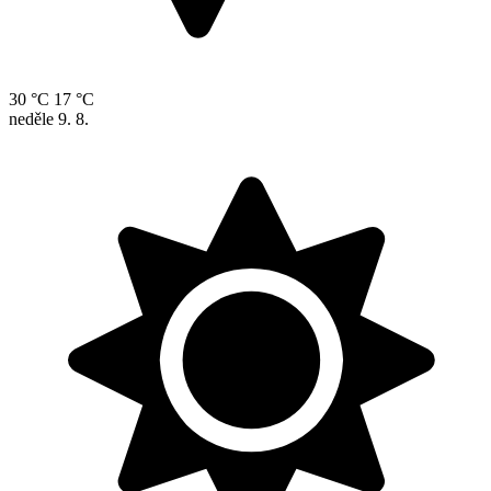
30 °C
17 °C
neděle
9. 8.