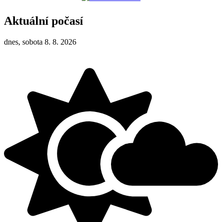
Aktuální počasí
dnes, sobota 8. 8. 2026