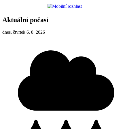
Aktuální počasí
dnes, čtvrtek 6. 8. 2026