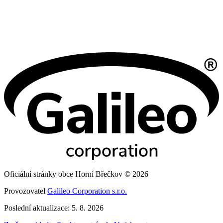
Oficiální stránky obce Horní Břečkov © 2026
Provozovatel
Galileo Corporation s.r.o.
Poslední aktualizace: 5. 8. 2026