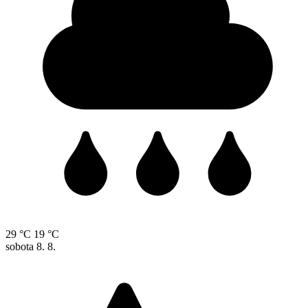
29 °C
19 °C
sobota
8. 8.