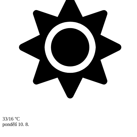
33/16 °C
pondělí
10. 8.