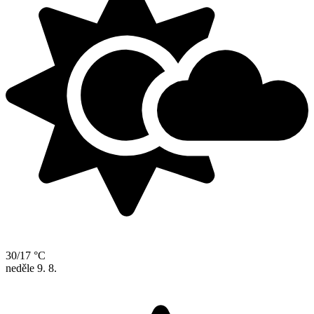
30/17 °C
neděle
9. 8.