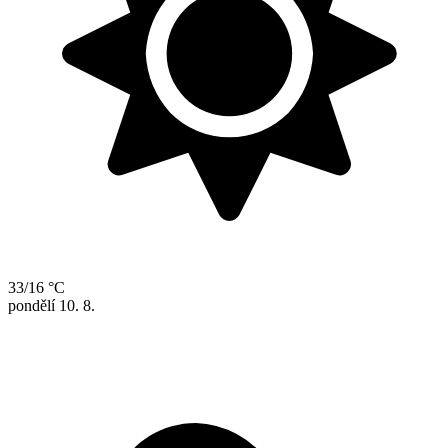
33/16 °C
pondělí
10. 8.