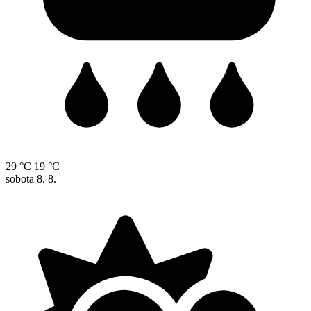
29 °C
19 °C
sobota
8. 8.