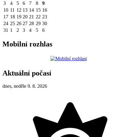
3
4
5
6
7
8
9
10
11
12
13
14
15
16
17
18
19
20
21
22
23
24
25
26
27
28
29
30
31
1
2
3
4
5
6
Mobilní rozhlas
Aktuální počasí
dnes, neděle 9. 8. 2026