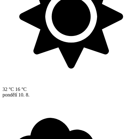
32 °C
16 °C
pondělí
10. 8.