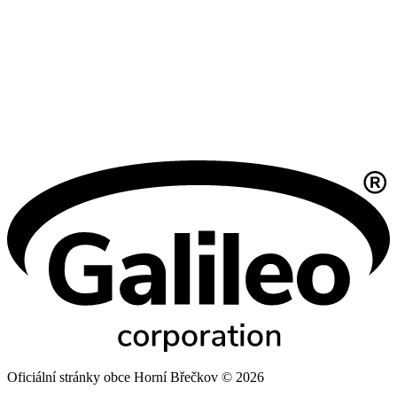
Oficiální stránky obce Horní Břečkov © 2026