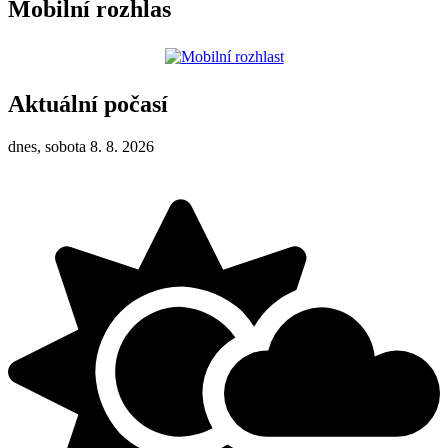
Mobilní rozhlas
Aktuální počasí
dnes, sobota 8. 8. 2026