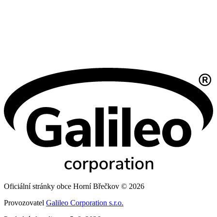
Oficiální stránky obce Horní Břečkov © 2026
Provozovatel
Galileo Corporation s.r.o.