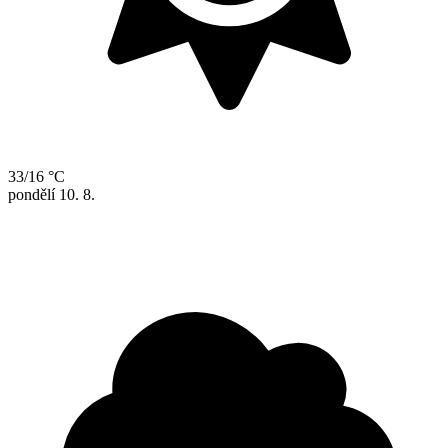
33/16 °C
pondělí
10. 8.