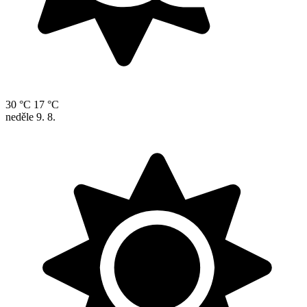
30 °C
17 °C
neděle
9. 8.