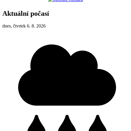
Aktuální počasí
dnes, čtvrtek 6. 8. 2026