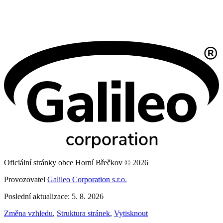
Oficiální stránky obce Horní Břečkov © 2026
Provozovatel
Galileo Corporation s.r.o.
Poslední aktualizace: 5. 8. 2026
Změna vzhledu
,
Struktura stránek
,
Vytisknout