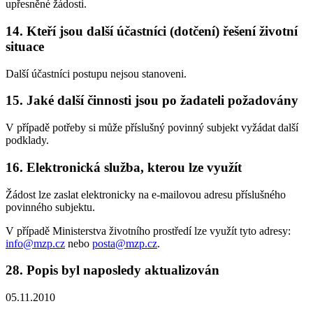
upřesněné žádosti.
14. Kteří jsou další účastníci (dotčení) řešení životní
situace
Další účastníci postupu nejsou stanoveni.
15. Jaké další činnosti jsou po žadateli požadovány
V případě potřeby si může příslušný povinný subjekt vyžádat další
podklady.
16. Elektronická služba, kterou lze využít
Žádost lze zaslat elektronicky na e-mailovou adresu příslušného
povinného subjektu.
V případě Ministerstva životního prostředí lze využít tyto adresy:
info@mzp.cz
nebo
posta@mzp.cz
.
28. Popis byl naposledy aktualizován
05.11.2010