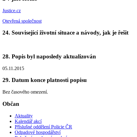
Justice.cz
Otevřená společnost
24. Související životní situace a návody, jak je řešit
28. Popis byl naposledy aktualizován
05.11.2015
29. Datum konce platnosti popisu
Bez časového omezení.
Občan
Aktuality
Kalendář akcí
Příslušné oddělení Policie ČR
Odpadové hospodářství