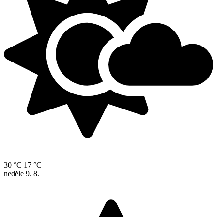
30 °C
17 °C
neděle
9. 8.