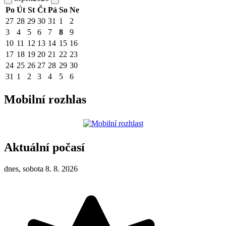
Po
Út
St
Čt
Pá
So
Ne
27
28
29
30
31
1
2
3
4
5
6
7
8
9
10
11
12
13
14
15
16
17
18
19
20
21
22
23
24
25
26
27
28
29
30
31
1
2
3
4
5
6
Mobilní rozhlas
Aktuální počasí
dnes, sobota 8. 8. 2026