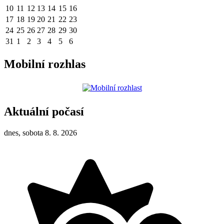
10
11
12
13
14
15
16
17
18
19
20
21
22
23
24
25
26
27
28
29
30
31
1
2
3
4
5
6
Mobilní rozhlas
Aktuální počasí
dnes, sobota 8. 8. 2026