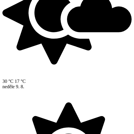
30 °C
17 °C
neděle
9. 8.