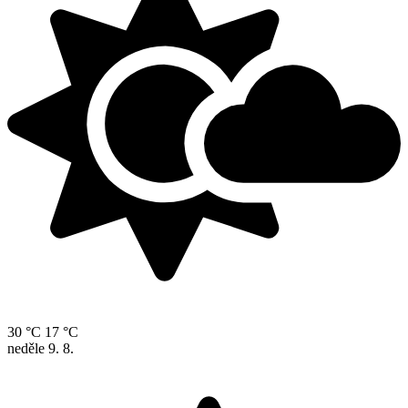
30 °C
17 °C
neděle
9. 8.