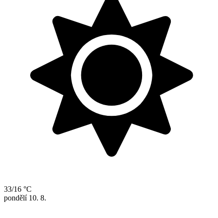
33/16 °C
pondělí
10. 8.