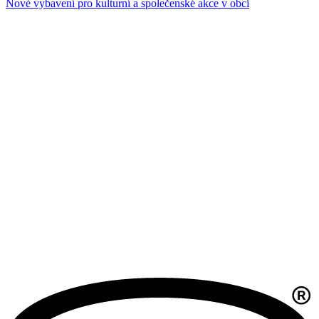
Nové vybavení pro kulturní a společenské akce v obci