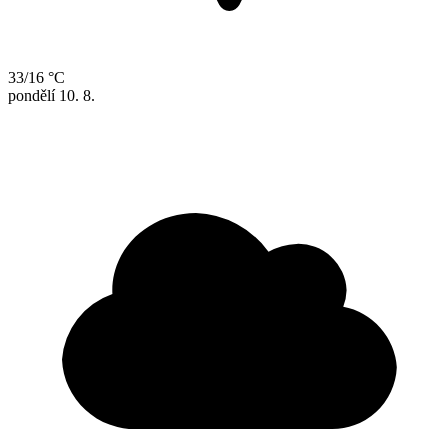
33/16 °C
pondělí
10. 8.