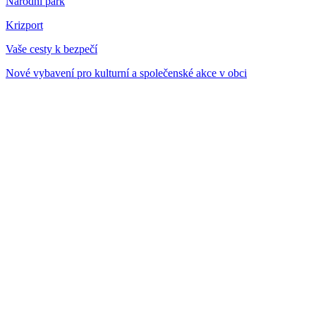
Národní park
Krizport
Vaše cesty k bezpečí
Nové vybavení pro kulturní a společenské akce v obci