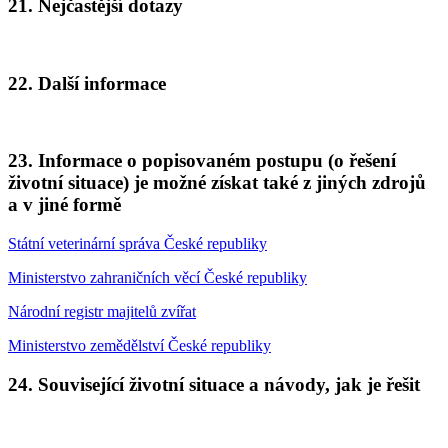
21. Nejčastější dotazy
22. Další informace
23. Informace o popisovaném postupu (o řešení
životní situace) je možné získat také z jiných zdrojů
a v jiné formě
Státní veterinární správa České republiky
Ministerstvo zahraničních věcí České republiky
Národní registr majitelů zvířat
Ministerstvo zemědělství České republiky
24. Související životní situace a návody, jak je řešit