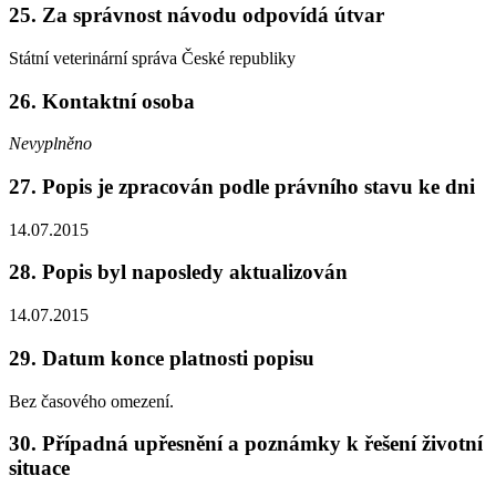
25. Za správnost návodu odpovídá útvar
Státní veterinární správa České republiky
26. Kontaktní osoba
Nevyplněno
27. Popis je zpracován podle právního stavu ke dni
14.07.2015
28. Popis byl naposledy aktualizován
14.07.2015
29. Datum konce platnosti popisu
Bez časového omezení.
30. Případná upřesnění a poznámky k řešení životní
situace