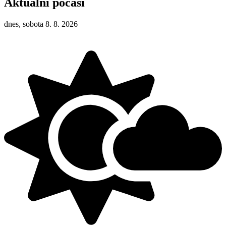
Aktuální počasí
dnes, sobota 8. 8. 2026