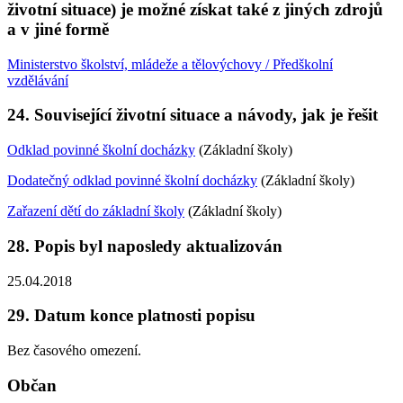
životní situace) je možné získat také z jiných zdrojů
a v jiné formě
Ministerstvo školství, mládeže a tělovýchovy / Předškolní
vzdělávání
24. Související životní situace a návody, jak je řešit
Odklad povinné školní docházky
(Základní školy)
Dodatečný odklad povinné školní docházky
(Základní školy)
Zařazení dětí do základní školy
(Základní školy)
28. Popis byl naposledy aktualizován
25.04.2018
29. Datum konce platnosti popisu
Bez časového omezení.
Občan