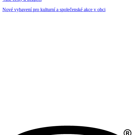
Nové vybavení pro kulturní a společenské akce v obci