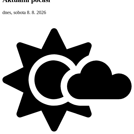
dnes, sobota 8. 8. 2026