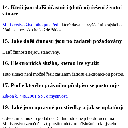
14. Kteří jsou další účastníci (dotčení) řešení životní
situace
Ministerstvo životního prostředí
, které dává na vyžádání krajského
úřadu stanovisko ke každé žádosti.
15. Jaké další činnosti jsou po žadateli požadovány
Další činnosti nejsou stanoveny.
16. Elektronická služba, kterou lze využít
Tuto situaci není možné řešit zasláním žádosti elektronickou poštou.
17. Podle kterého právního předpisu se postupuje
Zákon č. 449/2001 Sb., o myslivosti
19. Jaké jsou opravné prostředky a jak se uplatňují
Odvolání je možno podat do 15 dnů ode dne jeho doručení na
Ministerstvo zemědělství, prostřednictvím příslušného krajského