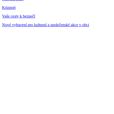
Krizport
Vaše cesty k bezpečí
Nové vybavení pro kulturní a společenské akce v obci