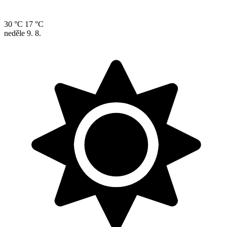
30 °C
17 °C
neděle
9. 8.