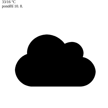
33/16 °C
pondělí
10. 8.