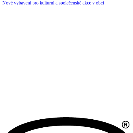
Nové vybavení pro kulturní a společenské akce v obci