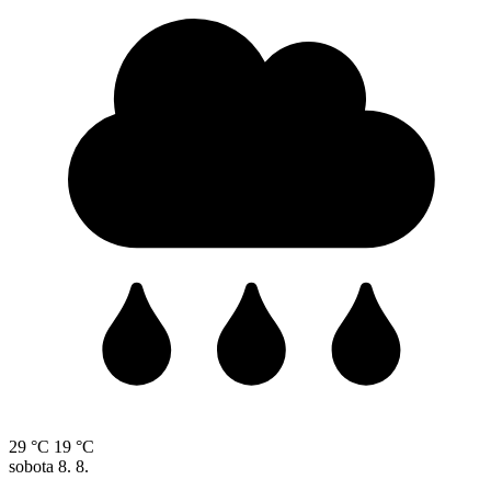
29 °C
19 °C
sobota
8. 8.