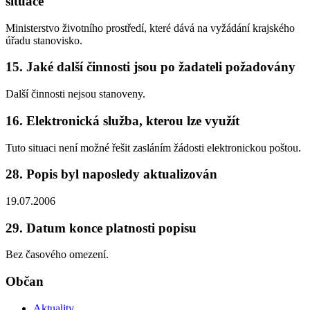
situace
Ministerstvo životního prostředí, které dává na vyžádání krajského
úřadu stanovisko.
15. Jaké další činnosti jsou po žadateli požadovány
Další činnosti nejsou stanoveny.
16. Elektronická služba, kterou lze využít
Tuto situaci není možné řešit zasláním žádosti elektronickou poštou.
28. Popis byl naposledy aktualizován
19.07.2006
29. Datum konce platnosti popisu
Bez časového omezení.
Občan
Aktuality