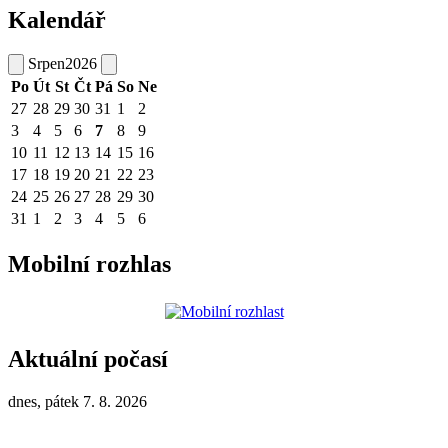
Kalendář
Srpen
2026
Po
Út
St
Čt
Pá
So
Ne
27
28
29
30
31
1
2
3
4
5
6
7
8
9
10
11
12
13
14
15
16
17
18
19
20
21
22
23
24
25
26
27
28
29
30
31
1
2
3
4
5
6
Mobilní rozhlas
Aktuální počasí
dnes, pátek 7. 8. 2026