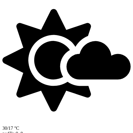
30/17 °C