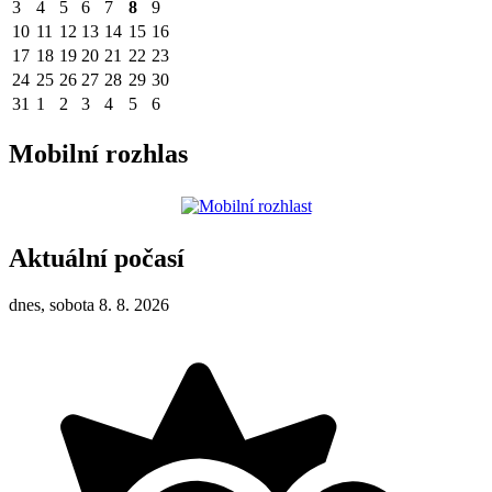
3
4
5
6
7
8
9
10
11
12
13
14
15
16
17
18
19
20
21
22
23
24
25
26
27
28
29
30
31
1
2
3
4
5
6
Mobilní rozhlas
Aktuální počasí
dnes, sobota 8. 8. 2026