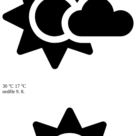
30 °C
17 °C
neděle
9. 8.