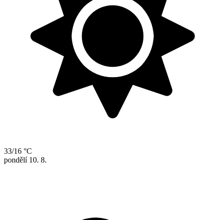
33/16 °C
pondělí
10. 8.