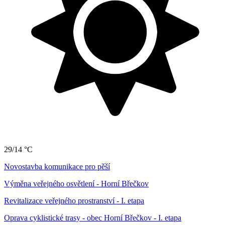
29/14 °C
Novostavba komunikace pro pěší
Výměna veřejného osvětlení - Horní Břečkov
Revitalizace veřejného prostranství - I. etapa
Oprava cyklistické trasy - obec Horní Břečkov - I. etapa