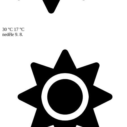
30 °C
17 °C
neděle
9. 8.