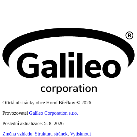
Oficiální stránky obce Horní Břečkov © 2026
Provozovatel
Galileo Corporation s.r.o.
Poslední aktualizace: 5. 8. 2026
Změna vzhledu
,
Struktura stránek
,
Vytisknout