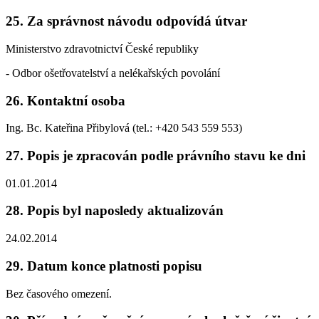
25. Za správnost návodu odpovídá útvar
Ministerstvo zdravotnictví České republiky
- Odbor ošetřovatelství a nelékařských povolání
26. Kontaktní osoba
Ing. Bc. Kateřina Přibylová (tel.: +420 543 559 553)
27. Popis je zpracován podle právního stavu ke dni
01.01.2014
28. Popis byl naposledy aktualizován
24.02.2014
29. Datum konce platnosti popisu
Bez časového omezení.