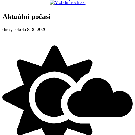
Aktuální počasí
dnes, sobota 8. 8. 2026