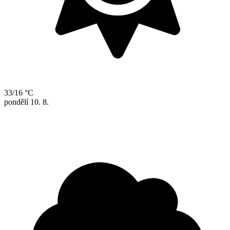
33/16 °C
pondělí
10. 8.