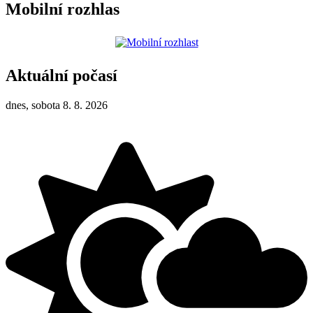
Mobilní rozhlas
Aktuální počasí
dnes, sobota 8. 8. 2026