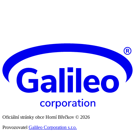
Oficiální stránky obce Horní Břečkov © 2026
Provozovatel
Galileo Corporation s.r.o.