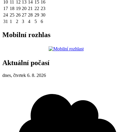
10
11
12
13
14
15
16
17
18
19
20
21
22
23
24
25
26
27
28
29
30
31
1
2
3
4
5
6
Mobilní rozhlas
Aktuální počasí
dnes, čtvrtek 6. 8. 2026