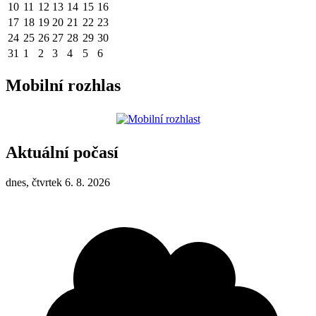
10
11
12
13
14
15
16
17
18
19
20
21
22
23
24
25
26
27
28
29
30
31
1
2
3
4
5
6
Mobilní rozhlas
Aktuální počasí
dnes, čtvrtek 6. 8. 2026