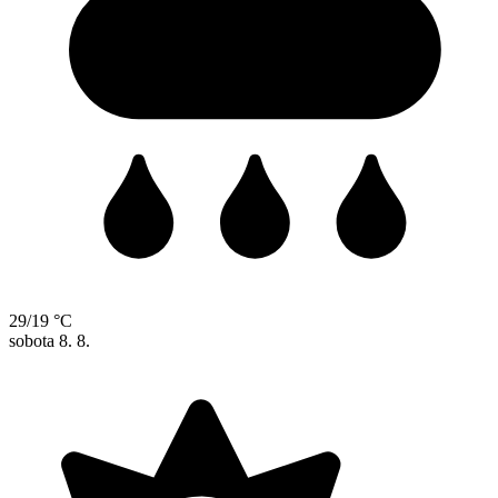
29/19 °C
sobota
8. 8.