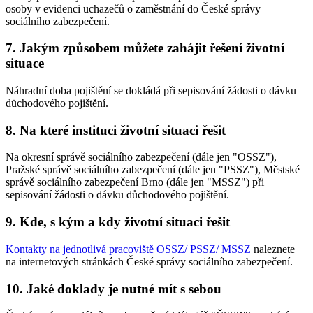
osoby v evidenci uchazečů o zaměstnání do České správy
sociálního zabezpečení.
7. Jakým způsobem můžete zahájit řešení životní
situace
Náhradní doba pojištění se dokládá při sepisování žádosti o dávku
důchodového pojištění.
8. Na které instituci životní situaci řešit
Na okresní správě sociálního zabezpečení (dále jen "OSSZ"),
Pražské správě sociálního zabezpečení (dále jen "PSSZ"), Městské
správě sociálního zabezpečení Brno (dále jen "MSSZ") při
sepisování žádosti o dávku důchodového pojištění.
9. Kde, s kým a kdy životní situaci řešit
Kontakty na jednotlivá pracoviště OSSZ/ PSSZ/ MSSZ
naleznete
na internetových stránkách České správy sociálního zabezpečení.
10. Jaké doklady je nutné mít s sebou