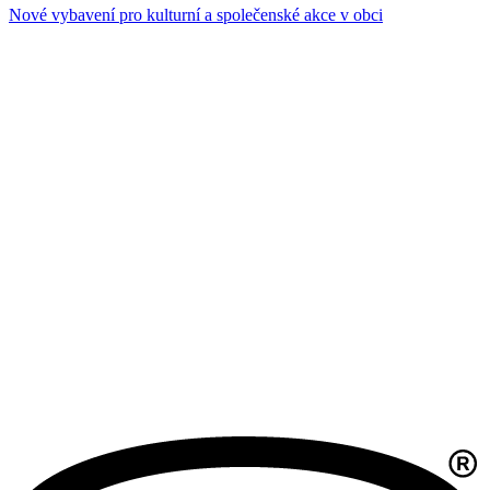
Nové vybavení pro kulturní a společenské akce v obci