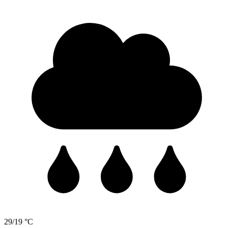
29/19 °C