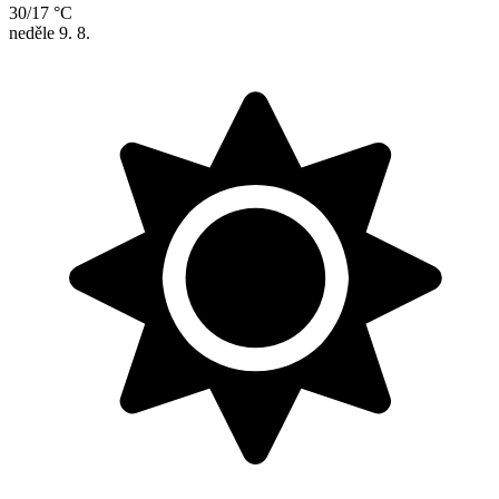
30/17 °C
neděle
9. 8.