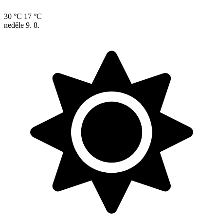
30 °C
17 °C
neděle
9. 8.