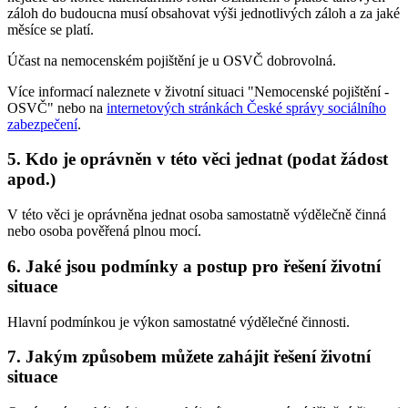
záloh do budoucna musí obsahovat výši jednotlivých záloh a za jaké
měsíce se platí.
Účast na nemocenském pojištění je u OSVČ dobrovolná.
Více informací naleznete v životní situaci "Nemocenské pojištění -
OSVČ" nebo na
internetových stránkách České správy sociálního
zabezpečení
.
5. Kdo je oprávněn v této věci jednat (podat žádost
apod.)
V této věci je oprávněna jednat osoba samostatně výdělečně činná
nebo osoba pověřená plnou mocí.
6. Jaké jsou podmínky a postup pro řešení životní
situace
Hlavní podmínkou je výkon samostatné výdělečné činnosti.
7. Jakým způsobem můžete zahájit řešení životní
situace