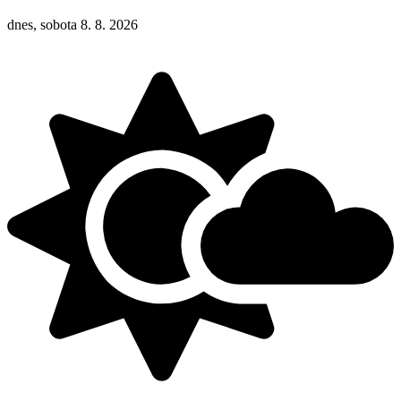
dnes, sobota 8. 8. 2026