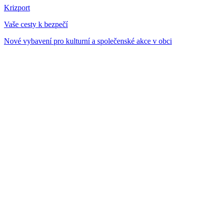
Krizport
Vaše cesty k bezpečí
Nové vybavení pro kulturní a společenské akce v obci