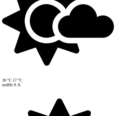
30 °C
17 °C
neděle
9. 8.