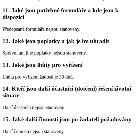
11. Jaké jsou potřebné formuláře a kde jsou k
dispozici
Předepsané formuláře nejsou stanoveny.
12. Jaké jsou poplatky a jak je lze uhradit
Správní ani jiné poplatky nejsou stanoveny.
13. Jaké jsou lhůty pro vyřízení
Lhůta pro vyřízení žádosti je 30 dnů.
14. Kteří jsou další účastníci (dotčení) řešení životní
situace
Další účastníci nejsou stanoveni.
15. Jaké další činnosti jsou po žadateli požadovány
Další činnosti nejsou stanoveny.