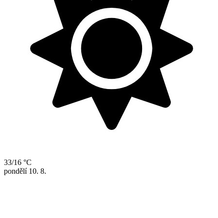
33/16 °C
pondělí
10. 8.