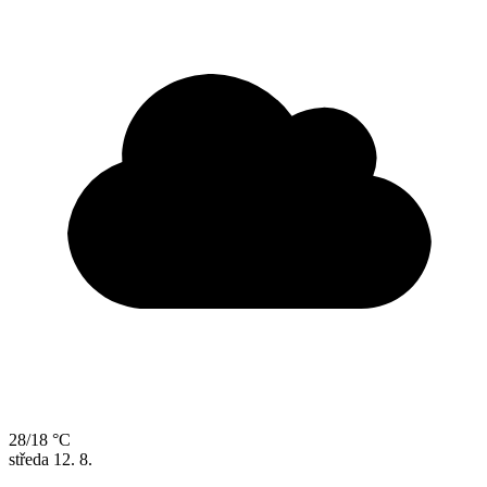
28/18 °C
středa
12. 8.