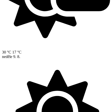
30 °C
17 °C
neděle
9. 8.