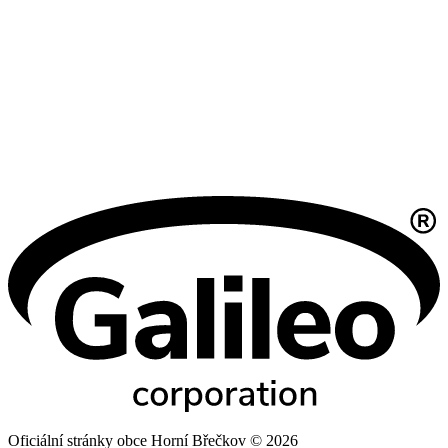
Oficiální stránky obce Horní Břečkov © 2026