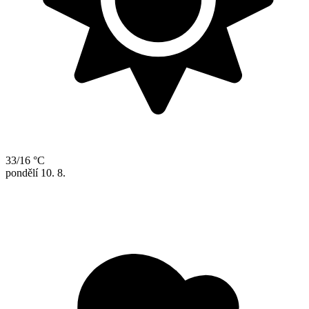
33/16 °C
pondělí
10. 8.