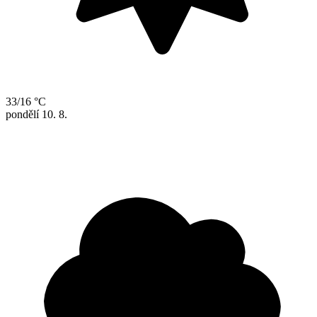
33/16 °C
pondělí
10. 8.