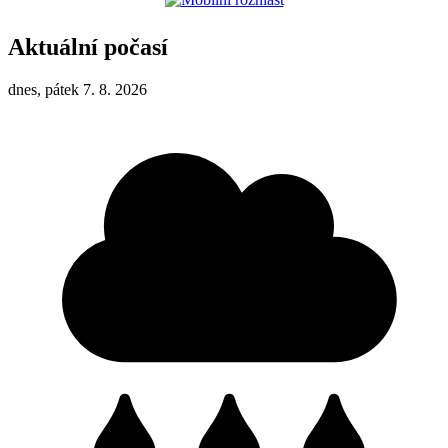
Aktuální počasí
dnes, pátek 7. 8. 2026