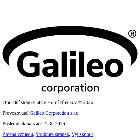
Oficiální stránky obce Horní Břečkov © 2026
Provozovatel
Galileo Corporation s.r.o.
Poslední aktualizace: 5. 8. 2026
Změna vzhledu
,
Struktura stránek
,
Vytisknout