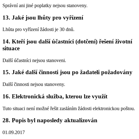
Správní ani jiné poplatky nejsou stanoveny.
13. Jaké jsou lhůty pro vyřízení
Lhůta pro vyřízení žádosti je 30 dnů.
14. Kteří jsou další účastníci (dotčení) řešení životní
situace
Další účastníci nejsou stanoveni.
15. Jaké další činnosti jsou po žadateli požadovány
Další činnosti nejsou stanoveny.
16. Elektronická služba, kterou lze využít
Tuto situaci není možné řešit zasláním žádosti elektronickou poštou.
28. Popis byl naposledy aktualizován
01.09.2017