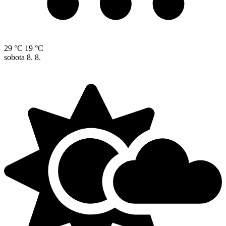
29 °C
19 °C
sobota
8. 8.