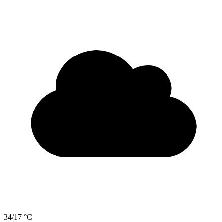
34/17 °C