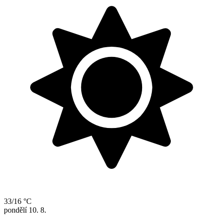
33/16 °C
pondělí
10. 8.