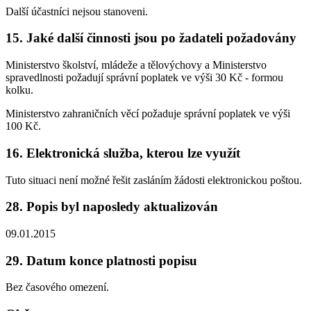
Další účastníci nejsou stanoveni.
15. Jaké další činnosti jsou po žadateli požadovány
Ministerstvo školství, mládeže a tělovýchovy a Ministerstvo
spravedlnosti požadují správní poplatek ve výši 30 Kč - formou
kolku.
Ministerstvo zahraničních věcí požaduje správní poplatek ve výši
100 Kč.
16. Elektronická služba, kterou lze využít
Tuto situaci není možné řešit zasláním žádosti elektronickou poštou.
28. Popis byl naposledy aktualizován
09.01.2015
29. Datum konce platnosti popisu
Bez časového omezení.