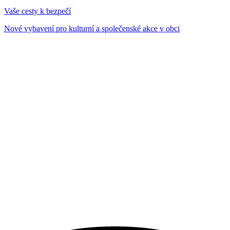
Vaše cesty k bezpečí
Nové vybavení pro kulturní a společenské akce v obci