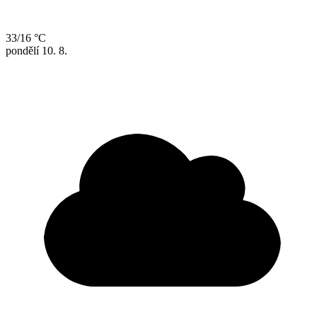
33/16 °C
pondělí
10. 8.