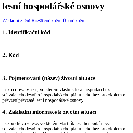
lesní hospodářské osnovy
Základní znění
Rozšířené znění
Úplné znění
1. Identifikační kód
2. Kód
3. Pojmenování (název) životní situace
Těžba dřeva v lese, ve kterém vlastník lesa hospodaří bez
schváleného lesního hospodářského plánu nebo bez protokolem o
převzetí převzaté lesní hospodářské osnovy
4. Základní informace k životní situaci
Těžbu dřeva v lese, ve kterém vlastník lesa hospodaří bez
schváleného lesního hospodářského plánu nebo bez protokolem o