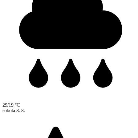
29/19 °C
sobota
8. 8.