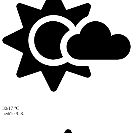
30/17 °C
neděle
9. 8.