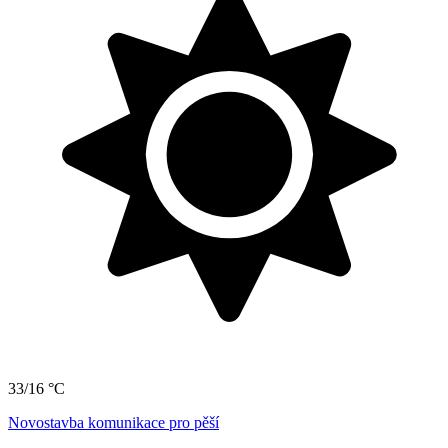
33/16 °C
Novostavba komunikace pro pěší