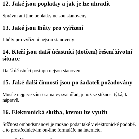
12. Jaké jsou poplatky a jak je lze uhradit
Správní ani jiné poplatky nejsou stanoveny.
13. Jaké jsou lhůty pro vyřízení
Lhůty pro vyřízení nejsou stanoveny.
14. Kteří jsou další účastníci (dotčení) řešení životní
situace
Další účastníci postupu nejsou stanoveni.
15. Jaké další činnosti jsou po žadateli požadovány
Musíte nejprve sám / sama vyzvat úřad, jehož se stížnost týká, k
nápravě.
16. Elektronická služba, kterou lze využít
Stížnost ombudsmanovi je možno podat také v elektronické podobě,
a to prostřednictvím on-line formuláře na internetu.