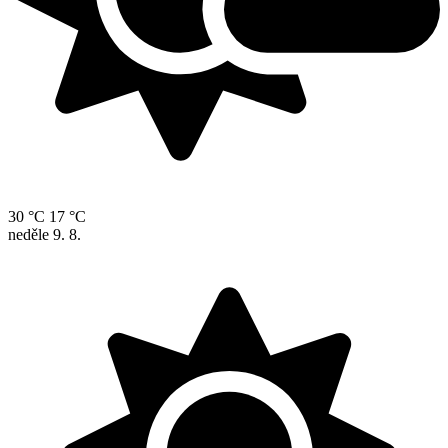
30 °C
17 °C
neděle
9. 8.