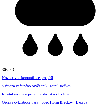
36/20 °C
Novostavba komunikace pro pěší
Výměna veřejného osvětlení - Horní Břečkov
Revitalizace veřejného prostranství - I. etapa
Oprava cyklistické trasy - obec Horní Břečkov - I. etapa