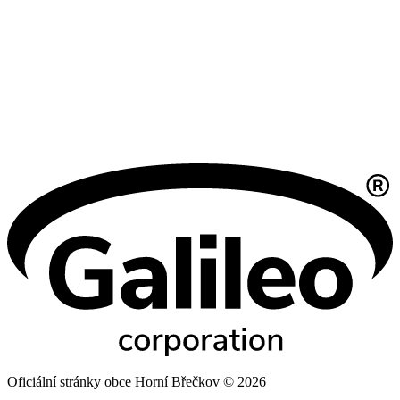
Oficiální stránky obce Horní Břečkov © 2026