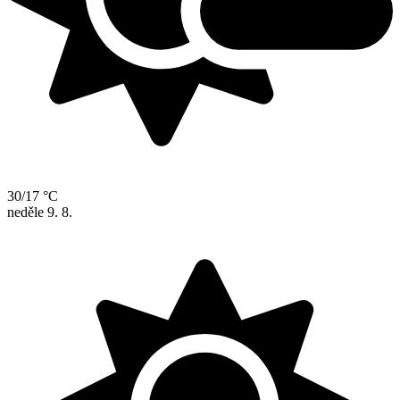
30/17 °C
neděle
9. 8.