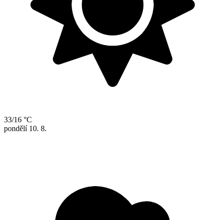
33/16 °C
pondělí
10. 8.