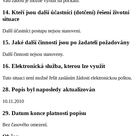
Vaši žádost je možné vyřídit na počkání.
14. Kteří jsou další účastníci (dotčení) řešení životní
situace
Další účastníci postupu nejsou stanoveni.
15. Jaké další činnosti jsou po žadateli požadovány
Další činnosti nejsou stanoveny.
16. Elektronická služba, kterou lze využít
Tuto situaci není možné řešit zasláním žádosti elektronickou poštou.
28. Popis byl naposledy aktualizován
10.11.2010
29. Datum konce platnosti popisu
Bez časového omezení.