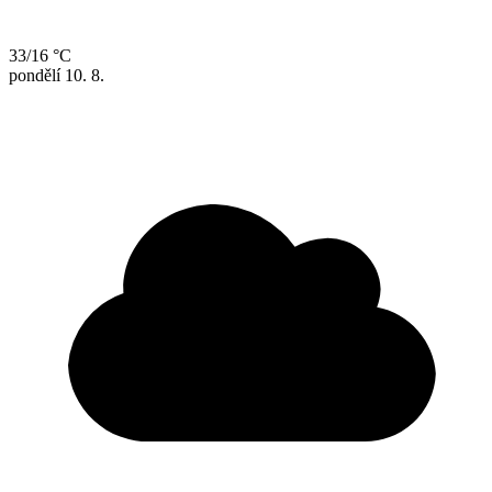
33/16 °C
pondělí
10. 8.