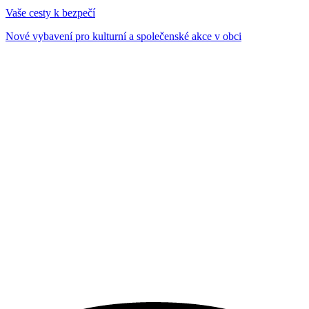
Vaše cesty k bezpečí
Nové vybavení pro kulturní a společenské akce v obci